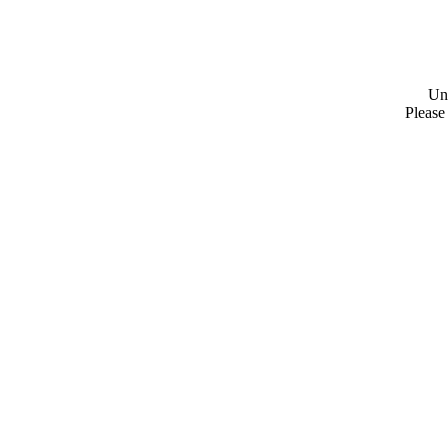
Un
Please 